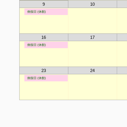
9
10
例假日 (休館)
16
17
例假日 (休館)
23
24
例假日 (休館)