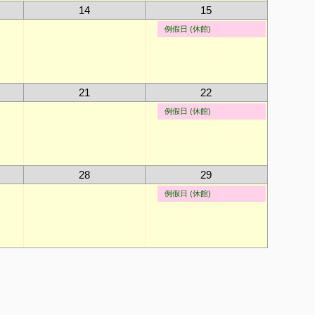
14
15
例假日 (休館)
21
22
例假日 (休館)
28
29
例假日 (休館)